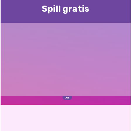
Spill gratis