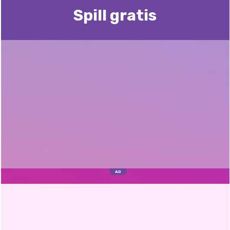
Spill gratis