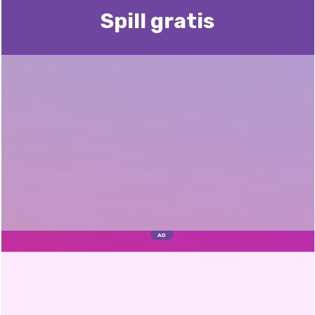
Spill gratis