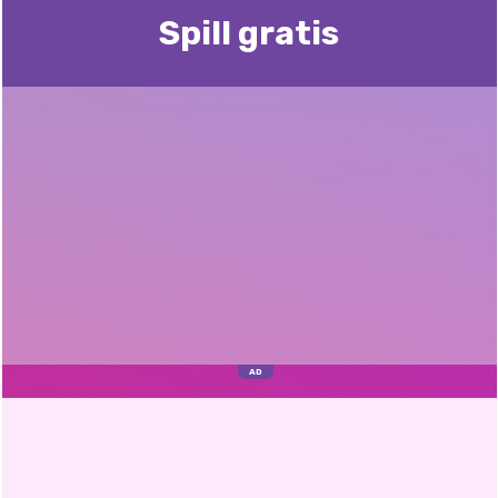
Spill gratis