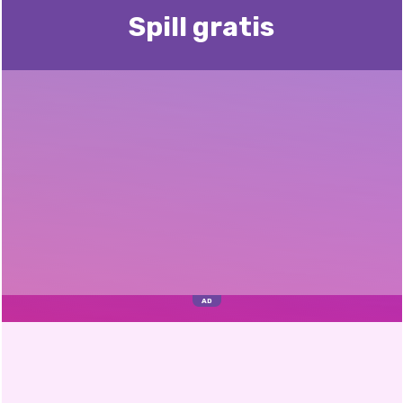
Spill gratis