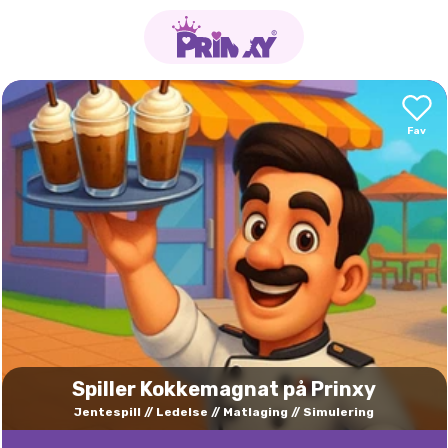
Spiller Kokkemagnat på Prinxy
Jentespill
Ledelse
Matlaging
Simulering