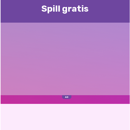
Spill gratis