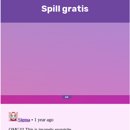
Spill gratis